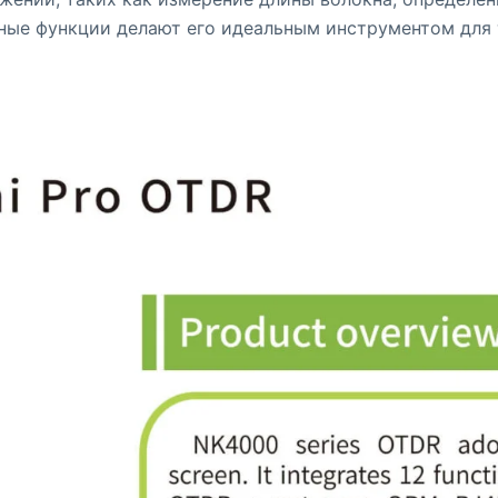
нные функции делают его идеальным инструментом для 