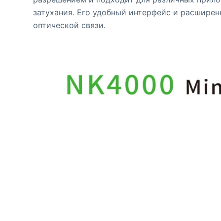
затухания. Его удобный интерфейс и расшире
оптической связи.