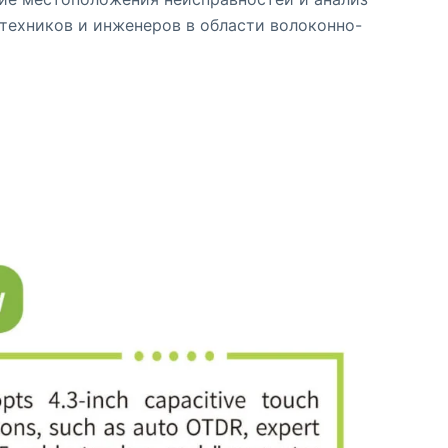
техников и инженеров в области волоконно-