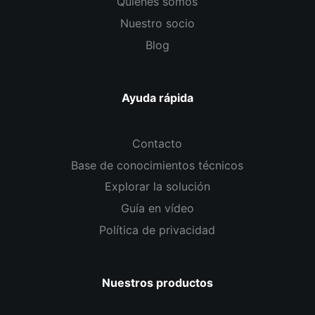
Quiénes somos
Nuestro socio
Blog
Ayuda rápida
Contacto
Base de conocimientos técnicos
Explorar la solución
Guía en vídeo
Política de privacidad
Nuestros productos