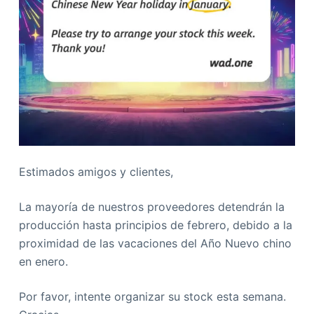
Estimados amigos y clientes,
La mayoría de nuestros proveedores detendrán la
producción hasta principios de febrero, debido a la
proximidad de las vacaciones del Año Nuevo chino
en enero.
Por favor, intente organizar su stock esta semana.