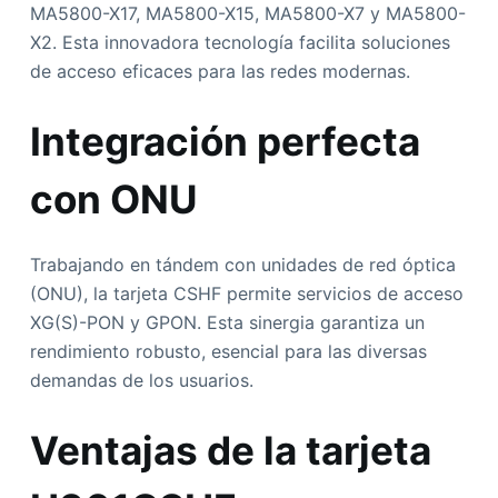
MA5800-X17, MA5800-X15, MA5800-X7 y MA5800-
X2. Esta innovadora tecnología facilita soluciones
de acceso eficaces para las redes modernas.
Integración perfecta
con ONU
Trabajando en tándem con unidades de red óptica
(ONU), la tarjeta CSHF permite servicios de acceso
XG(S)-PON y GPON. Esta sinergia garantiza un
rendimiento robusto, esencial para las diversas
demandas de los usuarios.
Ventajas de la tarjeta