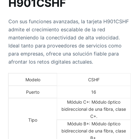
H901CSHF
Con sus funciones avanzadas, la tarjeta H901CSHF
admite el crecimiento escalable de la red
manteniendo la conectividad de alta velocidad.
Ideal tanto para proveedores de servicios como
para empresas, ofrece una solución fiable para
afrontar los retos digitales actuales.
Modelo
CSHF
Puerto
16
Módulo C+: Módulo óptico
bidireccional de una fibra, clase
C+.
Tipo
Módulo B+: Módulo óptico
bidireccional de una fibra, clase
B+.