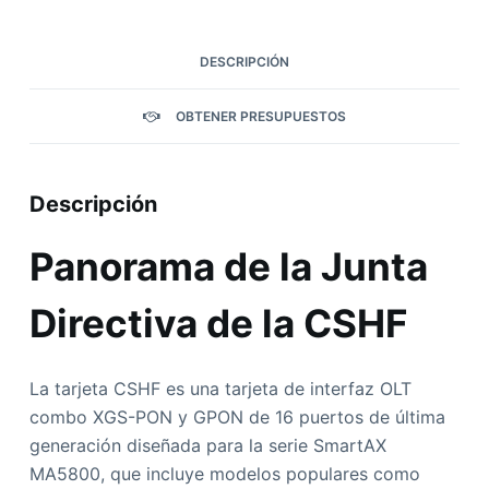
DESCRIPCIÓN
OBTENER PRESUPUESTOS
Descripción
Panorama de la Junta
Directiva de la CSHF
La tarjeta CSHF es una tarjeta de interfaz OLT
combo XGS-PON y GPON de 16 puertos de última
generación diseñada para la serie SmartAX
MA5800, que incluye modelos populares como