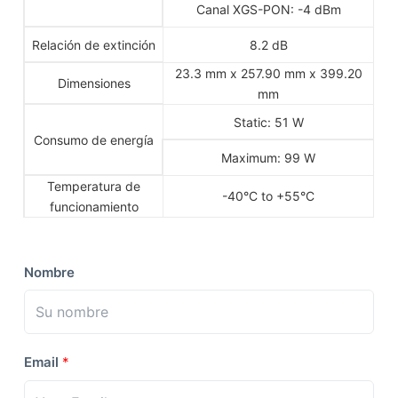
Canal XGS-PON: -4 dBm
Relación de extinción
8.2 dB
23.3 mm x 257.90 mm x 399.20
Dimensiones
mm
Static: 51 W
Consumo de energía
Maximum: 99 W
Temperatura de
-40°C to +55°C
funcionamiento
Nombre
Email
*