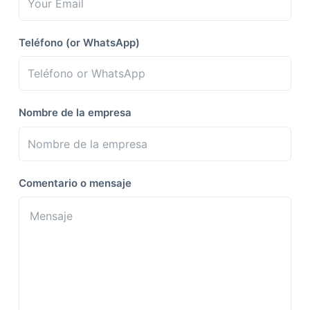
Teléfono (or WhatsApp)
Nombre de la empresa
Comentario o mensaje