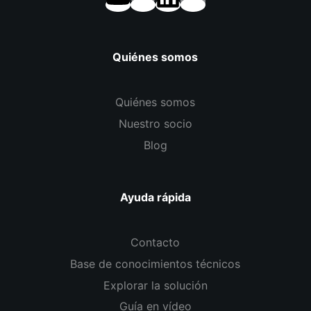
Quiénes somos
Quiénes somos
Nuestro socio
Blog
Ayuda rápida
Contacto
Base de conocimientos técnicos
Explorar la solución
Guía en vídeo