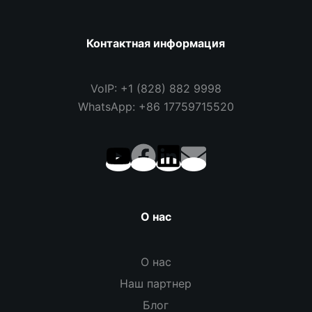
Контактная информация
VoIP: +1 (828) 882 9998
WhatsApp: +86 17759715520
О нас
О нас
Наш партнер
Блог