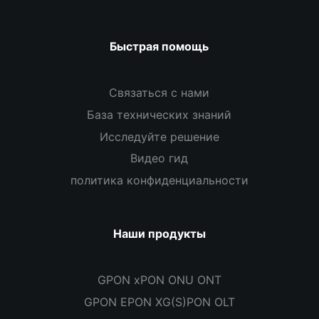
Быстрая помощь
Связаться с нами
База технических знаний
Исследуйте решение
Видео гид
политика конфиденциальности
Наши продукты
GPON xPON ONU ONT
GPON EPON XG(S)PON OLT