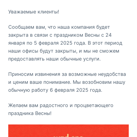
ю
Уважаемые клиенты!
Сообщаем вам, что наша компания будет
закрыта в связи с праздником Весны с 24
января по 5 февраля 2025 года. В этот период
наши офисы будут закрыты, и мы не сможем
предоставлять наши обычные услуги.
Приносим извинения за возможные неудобства
и ценим ваше понимание. Мы возобновим нашу
обычную работу 6 февраля 2025 года.
Желаем вам радостного и процветающего
праздника Весны!