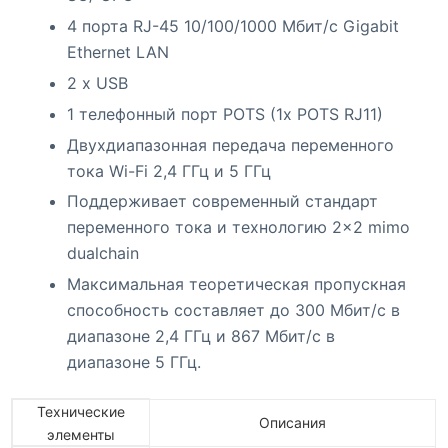
4 порта RJ-45 10/100/1000 Мбит/с Gigabit
Ethernet LAN
2 x USB
1 телефонный порт POTS (1x POTS RJ11)
Двухдиапазонная передача переменного
тока Wi-Fi 2,4 ГГц и 5 ГГц
Поддерживает современный стандарт
переменного тока и технологию 2×2 mimo
dualchain
Максимальная теоретическая пропускная
способность составляет до 300 Мбит/с в
диапазоне 2,4 ГГц и 867 Мбит/с в
диапазоне 5 ГГц.
Технические
Описания
элементы