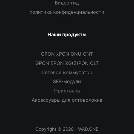
Видео гид
политика конфиденциальности
Наши продукты
GPON xPON ONU ONT
GPON EPON XG(S)PON OLT
Сетевой коммутатор
SFP-модули
Приставка
Аксессуары для оптоволокна
Copyright © 2026 - WAD.ONE