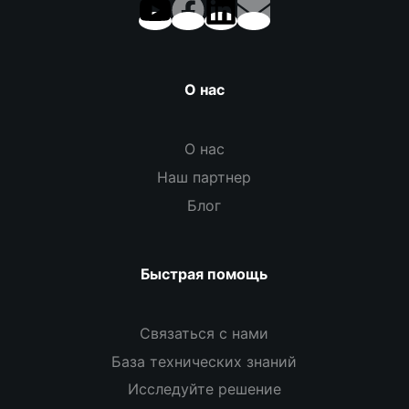
О нас
О нас
Наш партнер
Блог
Быстрая помощь
Связаться с нами
База технических знаний
Исследуйте решение