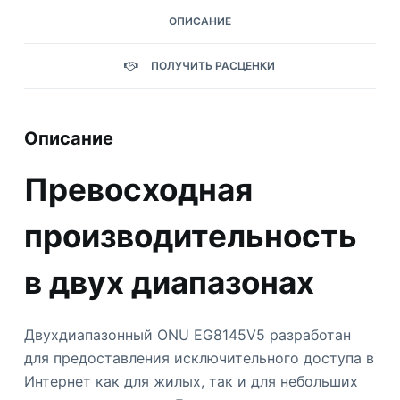
ОПИСАНИЕ
ПОЛУЧИТЬ РАСЦЕНКИ
Описание
Превосходная
производительность
в двух диапазонах
Двухдиапазонный ONU EG8145V5 разработан
для предоставления исключительного доступа в
Интернет как для жилых, так и для небольших