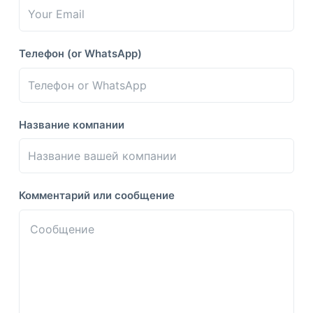
Телефон (or WhatsApp)
Название компании
Комментарий или сообщение