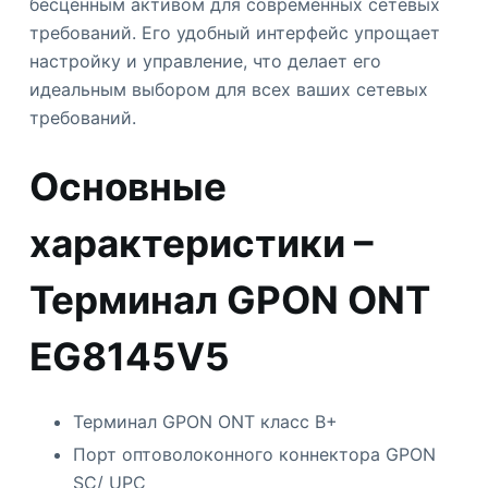
бесценным активом для современных сетевых
требований. Его удобный интерфейс упрощает
настройку и управление, что делает его
идеальным выбором для всех ваших сетевых
требований.
Основные
характеристики –
Терминал GPON ONT
EG8145V5
Терминал GPON ONT класс B+
Порт оптоволоконного коннектора GPON
SC/ UPC