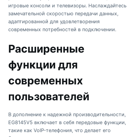
игровые консоли и телевизоры. Наслаждайтесь
замечательной скоростью передачи данных,
адаптированной для удовлетворения
современных потребностей в подключении.
Расширенные
функции для
современных
пользователей
В дополнение к надежной производительности,
EG8145V5 включает в себя передовые функции,
такие как VoIP-телефония, что делает его