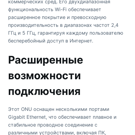
коммерческих сред. Его двухдиапазонная
функциональность Wi-Fi обеспечивает
расширенное покрытие и превосходную
производительность в диапазонах частот 2,4
ГГц и 5 ГГц, гарантируя каждому пользователю
бесперебойный доступ в Интернет.
Расширенные
возможности
подключения
Этот ONU оснащен несколькими портами
Gigabit Ethernet, что обеспечивает плавное и
стабильное проводное соединение с
различными устройствами, включая ПК,