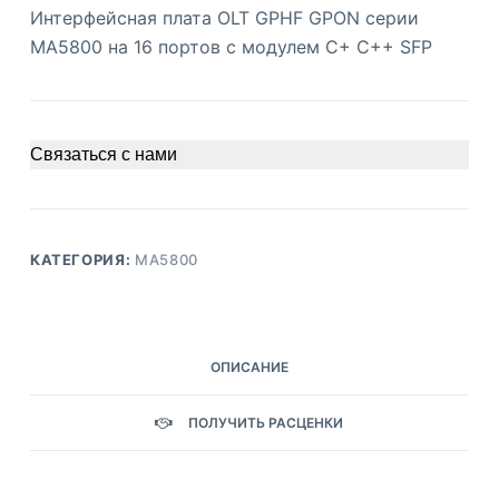
Интерфейсная плата OLT GPHF GPON серии
MA5800 на 16 портов с модулем C+ C++ SFP
Связаться с нами
КАТЕГОРИЯ:
MA5800
ОПИСАНИЕ
ПОЛУЧИТЬ РАСЦЕНКИ