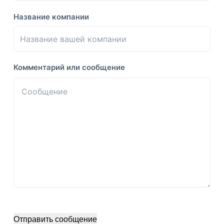
Название компании
Комментарий или сообщение
Отправить сообщение