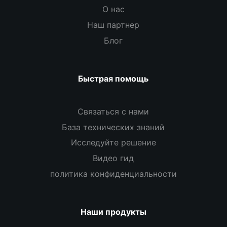
О нас
Наш партнер
Блог
Быстрая помощь
Связаться с нами
База технических знаний
Исследуйте решение
Видео гид
политика конфиденциальности
Наши продукты