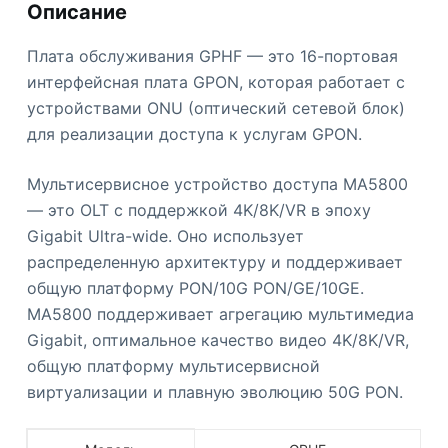
Описание
Плата обслуживания GPHF — это 16-портовая
интерфейсная плата GPON, которая работает с
устройствами ONU (оптический сетевой блок)
для реализации доступа к услугам GPON.
Мультисервисное устройство доступа MA5800
— это OLT с поддержкой 4K/8K/VR в эпоху
Gigabit Ultra-wide. Оно использует
распределенную архитектуру и поддерживает
общую платформу PON/10G PON/GE/10GE.
MA5800 поддерживает агрегацию мультимедиа
Gigabit, оптимальное качество видео 4K/8K/VR,
общую платформу мультисервисной
виртуализации и плавную эволюцию 50G PON.