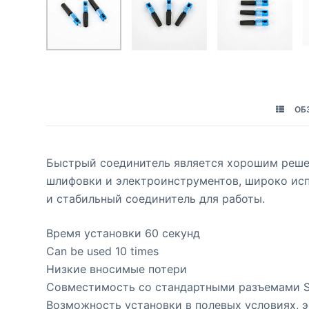
ОБ
Быстрый соединитель является хорошим решен
шлифовки и электроинструментов, широко исп
и стабильный соединитель для работы.
Время установки 60 секунд
Can be used 10 times
Низкие вносимые потери
Совместимость со стандартными разъемами S
Возможность установки в полевых условиях, э