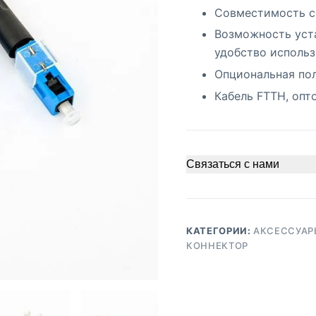
Совместимость с
Возможность уста
удобство исполь
Опциональная по
Кабель FTTH, опт
Связаться с нами
КАТЕГОРИИ:
АКСЕССУАР
КОННЕКТОР