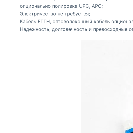
опционально полировка UPC, APC;
Электричество не требуется;
Кабель FTTH, оптоволоконный кабель опционал
Надежность, долговечность и превосходные о