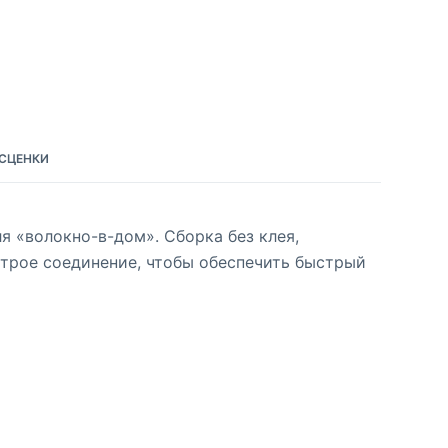
СЦЕНКИ
 «волокно-в-дом». Сборка без клея,
строе соединение, чтобы обеспечить быстрый