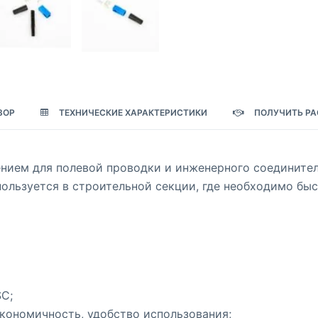
ЗОР
ТЕХНИЧЕСКИЕ ХАРАКТЕРИСТИКИ
ПОЛУЧИТЬ РА
ием для полевой проводки и инженерного соединителя
ользуется в строительной секции, где необходимо бы
C;
кономичность, удобство использования;