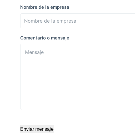
Nombre de la empresa
Comentario o mensaje
Enviar mensaje