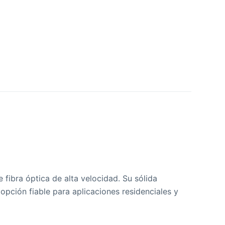
fibra óptica de alta velocidad. Su sólida
opción fiable para aplicaciones residenciales y