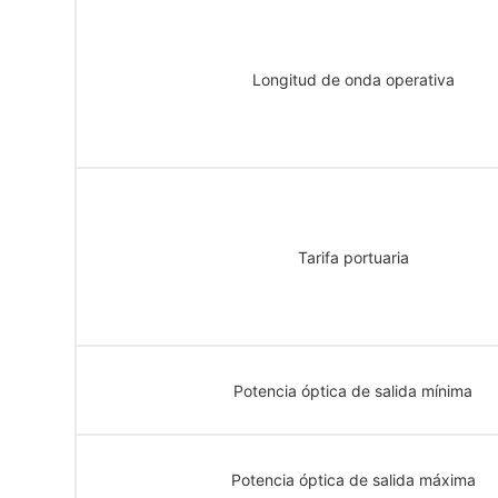
Longitud de onda operativa
Tarifa portuaria
Potencia óptica de salida mínima
Potencia óptica de salida máxima