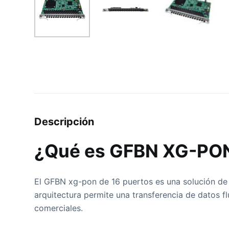
Descripción
¿Qué es GFBN XG-PON
El GFBN xg-pon de 16 puertos es una solución de r
arquitectura permite una transferencia de datos fl
comerciales.