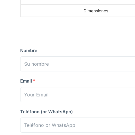
Dimensiones
Nombre
Email
*
Teléfono (or WhatsApp)