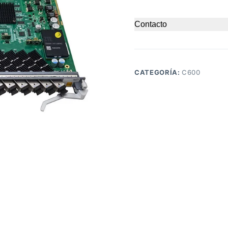
Contacto
CATEGORÍA:
C600