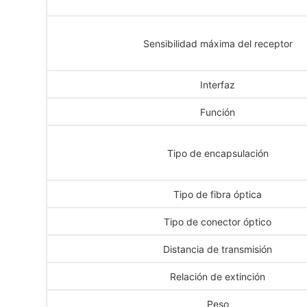
Sensibilidad máxima del receptor
Interfaz
Función
Tipo de encapsulación
Tipo de fibra óptica
Tipo de conector óptico
Distancia de transmisión
Relación de extinción
Peso