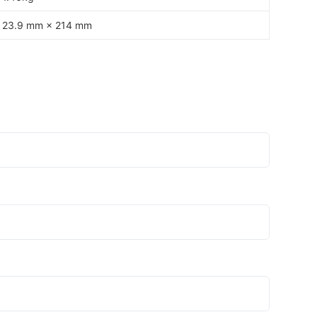
 23.9 mm × 214 mm