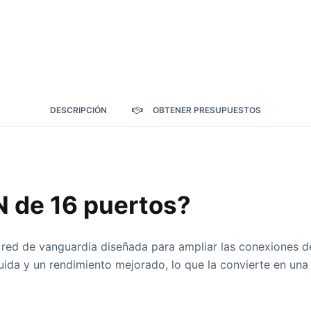
DESCRIPCIÓN
OBTENER PRESUPUESTOS
 de 16 puertos?
ed de vanguardia diseñada para ampliar las conexiones de 
uida y un rendimiento mejorado, lo que la convierte en una 