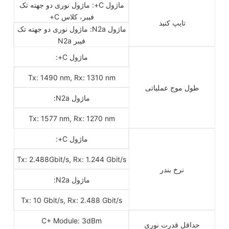
ماژول C+: ماژول نوری دو جهته تک
فیبر، کلاس C+
تایپ کنید
ماژول N2a: ماژول نوری دو جهته تک
فیبر N2a
ماژول C+:
Tx: 1490 nm, Rx: 1310 nm
طول موج عملیاتی
ماژول N2a:
Tx: 1577 nm, Rx: 1270 nm
ماژول C+:
Tx: 2.488Gbit/s, Rx: 1.244 Gbit/s
نرخ بندر
ماژول N2a:
Tx: 10 Gbit/s, Rx: 2.488 Gbit/s
C+ Module: 3dBm
حداقل قدرت نوری