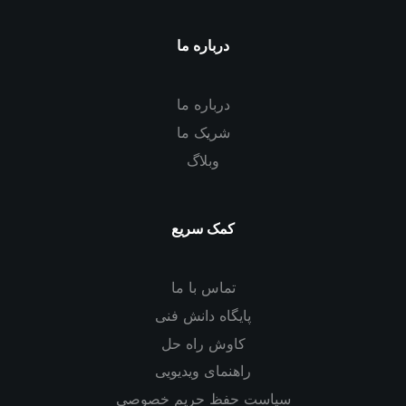
درباره ما
درباره ما
شریک ما
وبلاگ
کمک سریع
تماس با ما
پایگاه دانش فنی
کاوش راه حل
راهنمای ویدیویی
سیاست حفظ حریم خصوصی