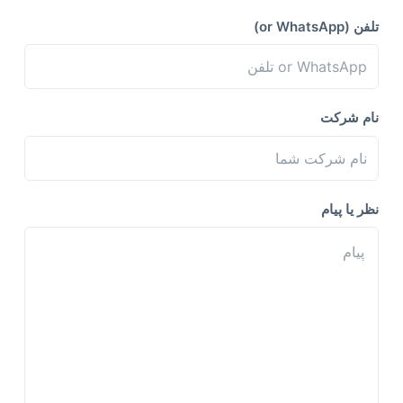
تلفن (or WhatsApp)
نام شرکت
نظر یا پیام