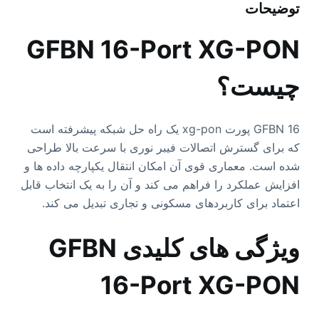
توضیحات
GFBN 16-Port XG-PON
چیست؟
GFBN 16 پورت xg-pon یک راه حل شبکه پیشرفته است
که برای گسترش اتصالات فیبر نوری با سرعت بالا طراحی
شده است. معماری قوی آن امکان انتقال یکپارچه داده ها و
افزایش عملکرد را فراهم می کند و آن را به یک انتخاب قابل
اعتماد برای کاربردهای مسکونی و تجاری تبدیل می کند.
ویژگی های کلیدی GFBN
16-Port XG-PON