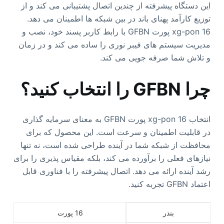
این دستگاه پیشرفته از چندین اتصال پشتیبانی می کند و از
توزیع کارآمد پهنای باند در بین شبکه ها اطمینان می دهد.
xg-pon 16 پورت GFBN با رابط کاربر پسند خود، نصب و
مدیریت سیستم های فیبر نوری را ساده می کند و در زمان
و تلاش شما صرفه جویی می کند.
چرا GFBN را انتخاب کنید؟
انتخاب xg-pon 16 پورت GFBN به معنای سرمایه گذاری
در قابلیت اطمینان و سرعت است. این محصول که برای
محافظت از شبکه شما در آینده طراحی شده است، نه تنها
نیازهای فعلی را برآورده می کند، بلکه مقیاس پذیری را برای
رشد آینده ارائه می دهد. اتصال پیشرفته را با فناوری قابل
اعتماد GFBN تجربه کنید.
بندر
16 پورت