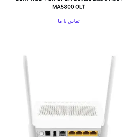
MA5800 OLT
تماس با ما