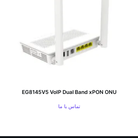
EG8145V5 VoIP Dual Band xPON ONU
تماس با ما