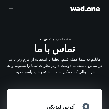
پ
ر
ش
ب
ه
م
صفحه اصلی
/
تماس با ما
ح
تماس با ما
ت
و
مایلیم به شما کمک کنیم، لطفا با استفاده از فرم زیر با ما
ا
در تماس باشید. ما دوست داریم نظرات شما را بشنویم و به
هر سوالی که ممکن است داشته باشید پاسخ دهیم!
آدرس فیزیکی