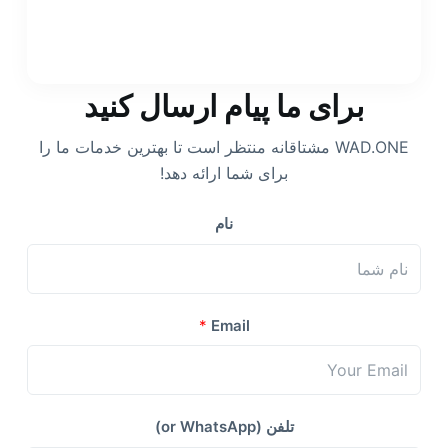
برای ما پیام ارسال کنید
WAD.ONE مشتاقانه منتظر است تا بهترین خدمات ما را
برای شما ارائه دهد!
نام
*
Email
تلفن (or WhatsApp)