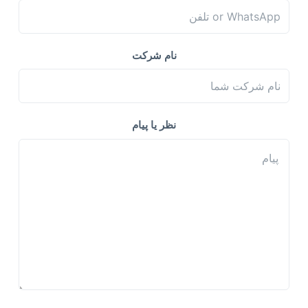
نام شرکت
نظر یا پیام