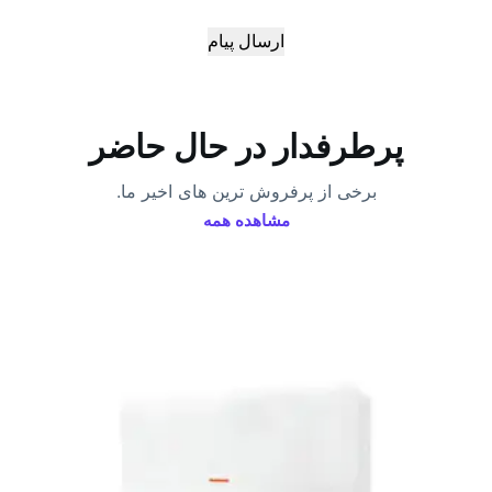
ارسال پیام
پرطرفدار در حال حاضر
برخی از پرفروش ترین های اخیر ما.
مشاهده همه