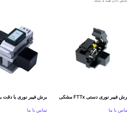
ایش دادن همه 2 نتیجه
ش فیبر نوری دستی FTTx مشکی
برش فیبر نوری با دقت بالا Tx
ماس با ما
تماس با ما