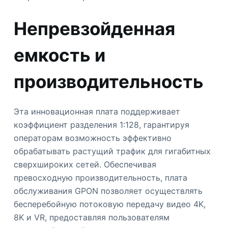
Непревзойденная
емкость и
производительность
Эта инновационная плата поддерживает
коэффициент разделения 1:128, гарантируя
операторам возможность эффективно
обрабатывать растущий трафик для гигабитных
сверхшироких сетей. Обеспечивая
превосходную производительность, плата
обслуживания GPON позволяет осуществлять
бесперебойную потоковую передачу видео 4K,
8K и VR, предоставляя пользователям