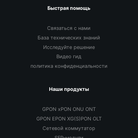
Быстрая помощь
Связаться с нами
База технических знаний
Исследуйте решение
Видео гид
политика конфиденциальности
Наши продукты
GPON xPON ONU ONT
GPON EPON XG(S)PON OLT
Сетевой коммутатор
SFP-модули