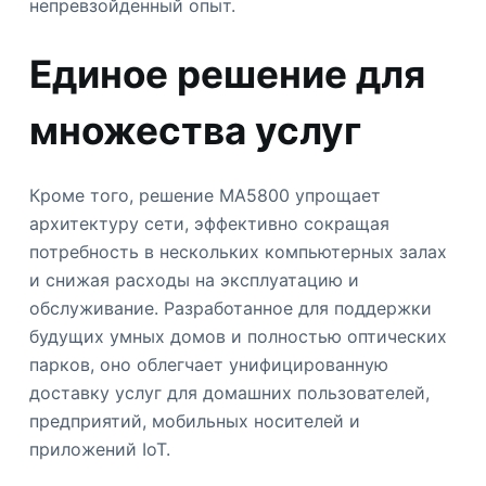
непревзойденный опыт.
Единое решение для
множества услуг
Кроме того, решение MA5800 упрощает
архитектуру сети, эффективно сокращая
потребность в нескольких компьютерных залах
и снижая расходы на эксплуатацию и
обслуживание. Разработанное для поддержки
будущих умных домов и полностью оптических
парков, оно облегчает унифицированную
доставку услуг для домашних пользователей,
предприятий, мобильных носителей и
приложений IoT.