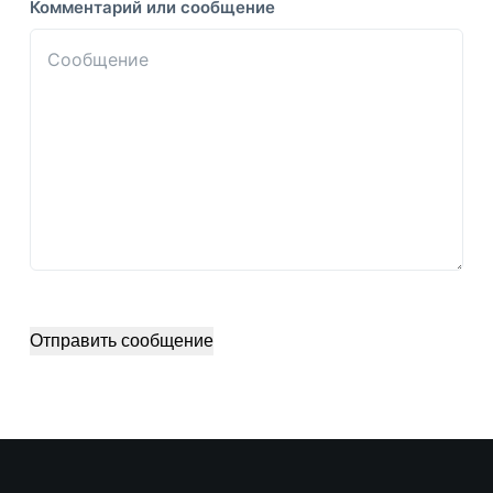
Комментарий или сообщение
Отправить сообщение