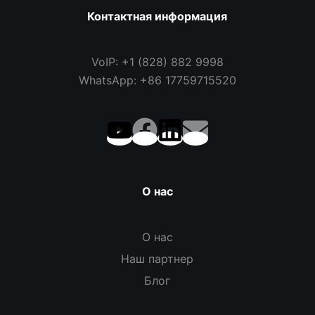
Контактная информация
VoIP: +1 (828) 882 9998
WhatsApp: +86 17759715520
О нас
О нас
Наш партнер
Блог