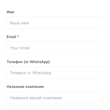
Имя
Email
*
Телефон (or WhatsApp)
Название компании